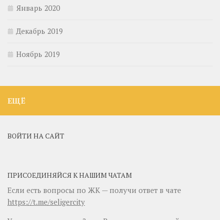
Январь 2020
Декабрь 2019
Ноябрь 2019
ЕЩЁ
ВОЙТИ НА САЙТ
ПРИСОЕДИНЯЙСЯ К НАШИМ ЧАТАМ
Если есть вопросы по ЖК — получи ответ в чате
https://t.me/seligercity