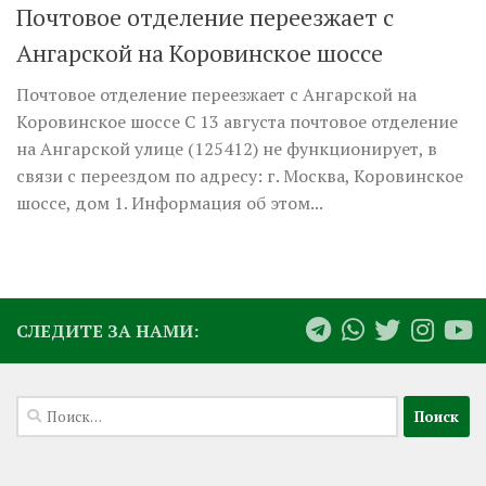
Почтовое отделение переезжает с
Ангарской на Коровинское шоссе
Почтовое отделение переезжает с Ангарской на
Коровинское шоссе С 13 августа почтовое отделение
на Ангарской улице (125412) не функционирует, в
связи с переездом по адресу: г. Москва, Коровинское
шоссе, дом 1. Информация об этом...
СЛЕДИТЕ ЗА НАМИ:
Найти: