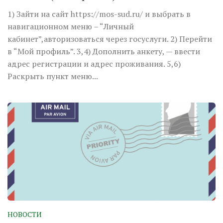
1) Зайти на сайт https://mos-sud.ru/ и выбрать в
навигационном меню – “Личный
кабинет”,авторизоваться через госуслуги. 2) Перейти
в “Мой профиль”. 3,4) Дополнить анкету, — ввести
адрес регистрации и адрес проживания. 5,6)
Раскрыть пункт меню...
НОВОСТИ