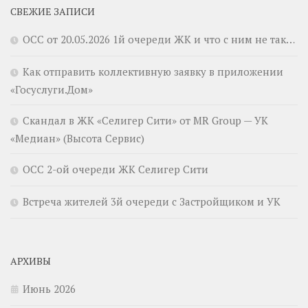
СВЕЖИЕ ЗАПИСИ
ОСС от 20.05.2026 1й очереди ЖК и что с ним не так…
Как отправить коллективную заявку в приложении
«Госуслуги.Дом»
Скандал в ЖК «Селигер Сити» от MR Group — УК
«Медиан» (Высота Сервис)
ОСС 2-ой очереди ЖК Селигер Сити
Встреча жителей 3й очереди с Застройщиком и УК
АРХИВЫ
Июнь 2026