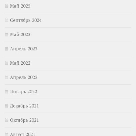
Май 2025
Сентябрь 2024
Май 2023
Апрель 2023
Май 2022
Апрель 2022
Январь 2022
Декабрь 2021
Октябрь 2021
Август 2021