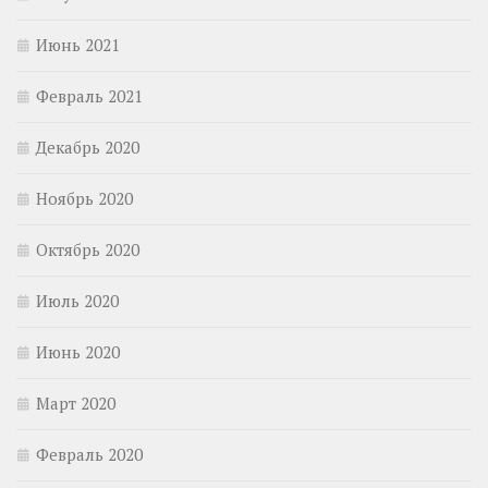
Июнь 2021
Февраль 2021
Декабрь 2020
Ноябрь 2020
Октябрь 2020
Июль 2020
Июнь 2020
Март 2020
Февраль 2020