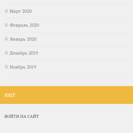
Март 2020
Февраль 2020
Январь 2020
Декабрь 2019
Ноябрь 2019
ЕЩЁ
ВОЙТИ НА САЙТ