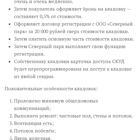
очень и очень медленно.
Затем покупатель оформляет бронь на кладовку —
составляет 0,5% от стоимости.
Оформляет договор регистрации с ООО «Северный
парк» за 20 000 рублей сверх стоимости кладовки.
Затем платить основную часть стоимости кладовки.
Затем Северный парк выполняет свою функцию
регистрации.
Собственнику кладовки карточка доступа СКУД
будет перепрограммирована на доступ к кладовке
из любой секции.
Положительные особенности кладовок:
Проложено минимум общедомовых
коммуникаций;
Выполнен ремонт: чистовые пол, стены и потолок.
Вентиляция есть;
Потолок побелён;
Дверь железная.