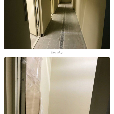
Коридор