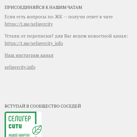
ПРИСОЕДИНЯЙСЯ К НАШИМ ЧАТАМ
Если есть вопросы по ЖК — получи ответ в чате
https://t.me/seligercity
Устали от переписки? для Вас ведем новостной канал:
https://t.me/seligercity_info
Наш инстаграм канал
seligercity.info
ВСТУПАЙ В СООБЩЕСТВО СОСЕДЕЙ