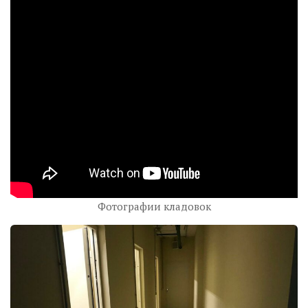
Фотографии кладовок