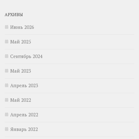
АРХИВЫ
Июнь 2026
Май 2025
Сентябрь 2024
Май 2023
Апрель 2023
Май 2022
Апрель 2022
Январь 2022