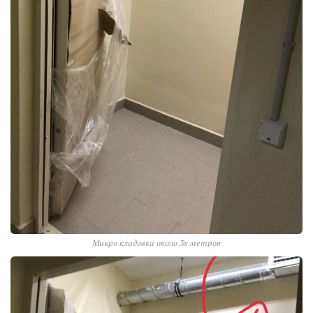
Микро кладовка около 3х метров