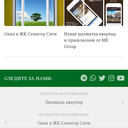
Окна в ЖК Селигер Сити
Новая шахматка квартир
и приложения от MR
Group
СЛЕДИТЕ ЗА НАМИ:
СЛЕДУЮЩАЯ ПУБЛИКАЦИЯ
Площадь квартир
ПРЕДЫДУЩАЯ ПУБЛИКАЦИЯ
Окна в ЖК Селигер Сити