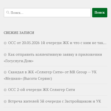
Найти:
СВЕЖИЕ ЗАПИСИ
ОСС от 20.05.2026 1й очереди ЖК и что с ним не так…
Как отправить коллективную заявку в приложении
«Госуслуги.Дом»
Скандал в ЖК «Селигер Сити» от MR Group — УК
«Медиан» (Высота Сервис)
ОСС 2-ой очереди ЖК Селигер Сити
Встреча жителей 3й очереди с Застройщиком и УК