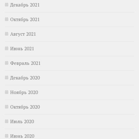
Декабрь 2021
Октябрь 2021
Август 2021
Июнь 2021
Февраль 2021
Декабрь 2020
Ноябрь 2020
Октябрь 2020
Июль 2020
Июнь 2020