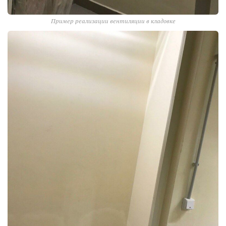
Пример реализации вентиляции в кладовке