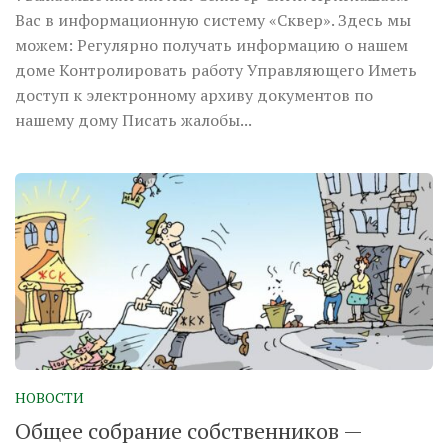
Вас в информационную систему «Сквер». Здесь мы
можем: Регулярно получать информацию о нашем
доме Контролировать работу Управляющего Иметь
доступ к электронному архиву документов по
нашему дому Писать жалобы...
НОВОСТИ
Общее собрание собственников —