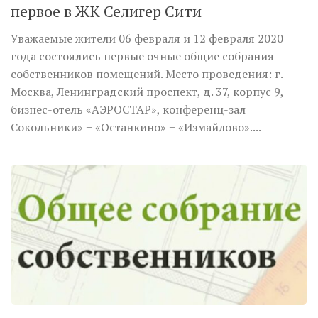
первое в ЖК Селигер Сити
Уважаемые жители 06 февраля и 12 февраля 2020
года состоялись первые очные общие собрания
собственников помещений. Место проведения: г.
Москва, Ленинградский проспект, д. 37, корпус 9,
бизнес-отель «АЭРОСТАР», конференц-зал
Сокольники» + «Останкино» + «Измайлово»....