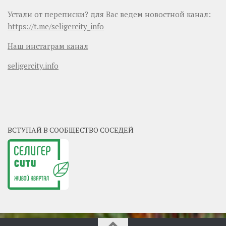
Устали от переписки? для Вас ведем новостной канал:
https://t.me/seligercity_info
Наш инстаграм канал
seligercity.info
ВСТУПАЙ В СООБЩЕСТВО СОСЕДЕЙ