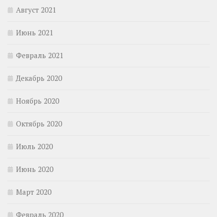
Август 2021
Июнь 2021
Февраль 2021
Декабрь 2020
Ноябрь 2020
Октябрь 2020
Июль 2020
Июнь 2020
Март 2020
Февраль 2020