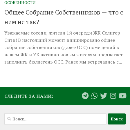
ОСОБЕННОСТИ
Общее Собрание Собственников — что с
ним не так?
Уважаемые соседи, жители 1й очереди ЖК Селигер
Сити! В настоящий момент инициировано общее
собрание собственников (далее ОСС) помещений в
нашем ЖК и УК активно новым жителям предлагает
заполнить бюллетень ОСС. Ранее мы встречались с...
СЛЕДИТЕ ЗА НАМИ:
Найти: