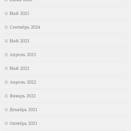
Май 2025
Сентябрь 2024
Май 2023
Апрель 2023
Май 2022
Апрель 2022
Январь 2022
Декабрь 2021
Октябрь 2021