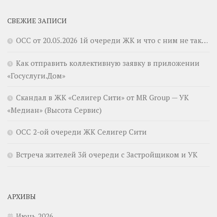
СВЕЖИЕ ЗАПИСИ
ОСС от 20.05.2026 1й очереди ЖК и что с ним не так…
Как отправить коллективную заявку в приложении
«Госуслуги.Дом»
Скандал в ЖК «Селигер Сити» от MR Group — УК
«Медиан» (Высота Сервис)
ОСС 2-ой очереди ЖК Селигер Сити
Встреча жителей 3й очереди с Застройщиком и УК
АРХИВЫ
Июнь 2026