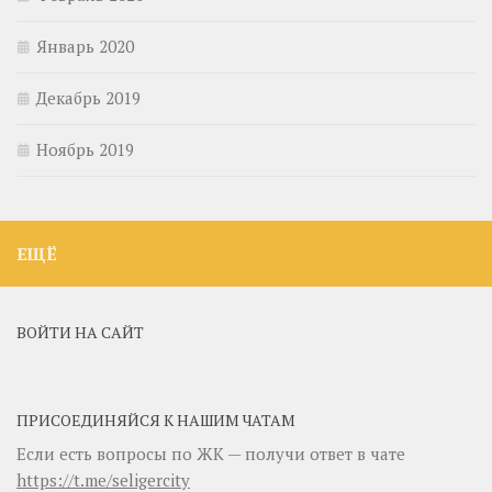
Январь 2020
Декабрь 2019
Ноябрь 2019
ЕЩЁ
ВОЙТИ НА САЙТ
ПРИСОЕДИНЯЙСЯ К НАШИМ ЧАТАМ
Если есть вопросы по ЖК — получи ответ в чате
https://t.me/seligercity