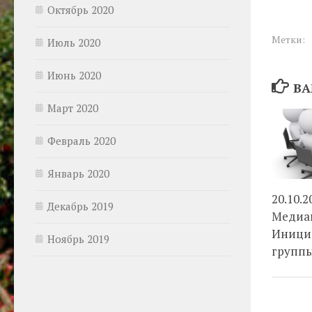
Октябрь 2020
Метки:
Июль 2020
Июнь 2020
ВА
Март 2020
Февраль 2020
Январь 2020
20.10.2
Декабрь 2019
Медиа
Иници
Ноябрь 2019
группы