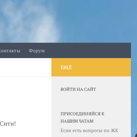
Контакты
Форум
ЕЩЁ
ВОЙТИ НА САЙТ
ПРИСОЕДИНЯЙСЯ К
НАШИМ ЧАТАМ
Сити!
Если есть вопросы по ЖК