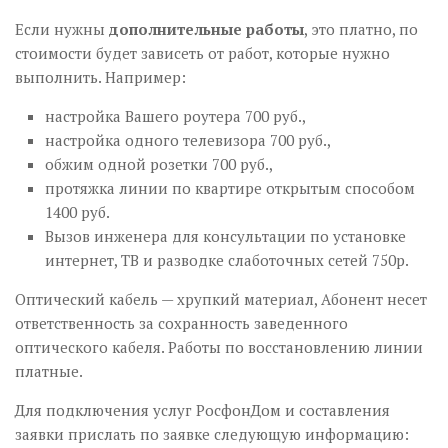
Если нужны
дополнительные работы
, это платно, по
стоимости будет зависеть от работ, которые нужно
выполнить. Например:
настройка Вашего роутера 700 руб.,
настройка одного телевизора 700 руб.,
обжим одной розетки 700 руб.,
протяжка линии по квартире открытым способом
1400 руб.
Вызов инженера для консультации по установке
интернет, ТВ и разводке слаботочных сетей 750р.
Оптический кабель — хрупкий материал, Абонент несет
ответственность за сохранность заведенного
оптического кабеля. Работы по восстановлению линии
платные.
Для подключения услуг РосфонДом и составления
заявки прислать по заявке следующую информацию: