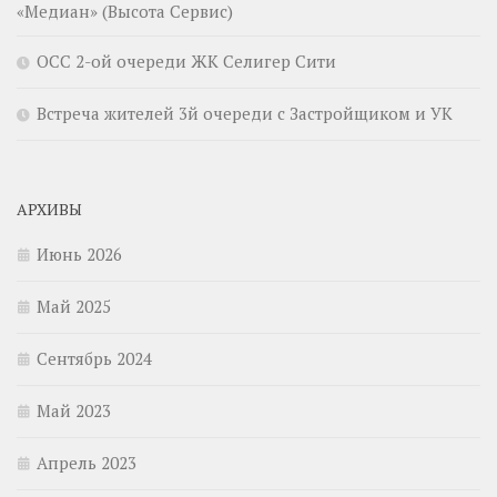
«Медиан» (Высота Сервис)
ОСС 2-ой очереди ЖК Селигер Сити
Встреча жителей 3й очереди с Застройщиком и УК
АРХИВЫ
Июнь 2026
Май 2025
Сентябрь 2024
Май 2023
Апрель 2023