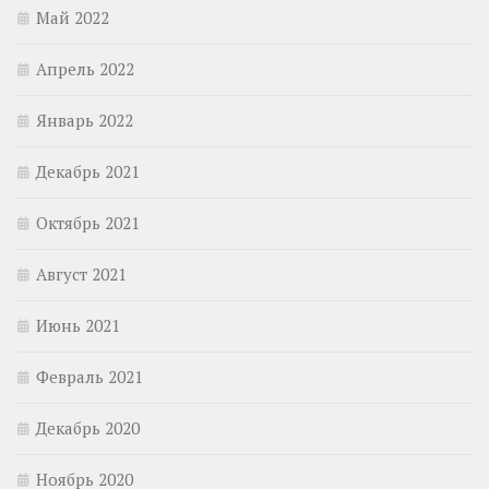
Май 2022
Апрель 2022
Январь 2022
Декабрь 2021
Октябрь 2021
Август 2021
Июнь 2021
Февраль 2021
Декабрь 2020
Ноябрь 2020