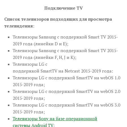
Подключение TV
Список телевизоров подходящих для просмотра
телевидения:
Телевизоры Samsung c поддержкой Smart TV 2015-
2019 года (линейки D и E);
Телевизоры Samsung c поддержкой Smart TV 2015-
2019 года (линейки F, H, J и K);
Телевизоры LG с
поддержкой SmartTV на Netcast 2015-2019 года:
Телевизоры LG с поддержкой SmartTV на webOS 1.0
2015-2019 года;
Телевизоры LG с поддержкой SmartTV на webOS 2.0
2015-2019 года;
Телевизоры LG с поддержкой SmartTV на webOS 3.0
2015-2019 года;
Телевизоры Sony на базе операционной
системы Android TV
;