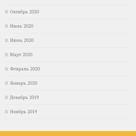
Октябрь 2020
Июль 2020
Июнь 2020
Март 2020
Февраль 2020
Январь 2020
Декабрь 2019
Ноябрь 2019