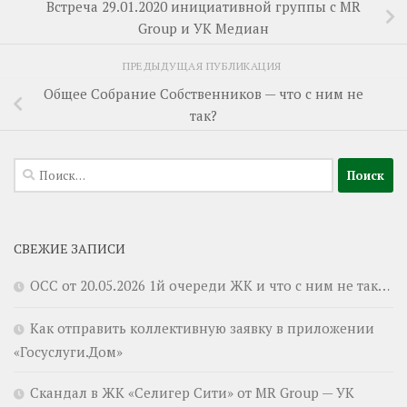
Встреча 29.01.2020 инициативной группы с MR
Group и УК Медиан
ПРЕДЫДУЩАЯ ПУБЛИКАЦИЯ
Общее Собрание Собственников — что с ним не
так?
Найти:
СВЕЖИЕ ЗАПИСИ
ОСС от 20.05.2026 1й очереди ЖК и что с ним не так…
Как отправить коллективную заявку в приложении
«Госуслуги.Дом»
Скандал в ЖК «Селигер Сити» от MR Group — УК