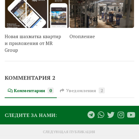
Новая шахматка квартир
Отопление
и приложения от MR
Group
КОММЕНТАРИЯ 2
Комментарии
0
Уведомления
2
СЛЕДИТЕ ЗА НАМИ:
СЛЕДУЮЩАЯ ПУБЛИКАЦИЯ