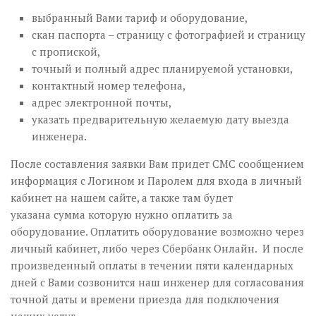
выбранный Вами тариф и оборудование,
скан паспорта – страницу с фотографией и страницу
с пропиской,
точный и полный адрес планируемой установки,
контактный номер телефона,
адрес электронной почты,
указать предварительную желаемую дату выезда
инженера.
После составления заявки Вам придет СМС сообщением
информация с Логином и Паролем для входа в личный
кабинет на нашем сайте, а также там будет
указана сумма которую нужно оплатить за
оборудование. Оплатить оборудование возможно через
личный кабинет, либо через Сбербанк Онлайн. И после
произведенный оплаты в течении пяти календарных
дней с Вами созвонится наш инженер для согласования
точной даты и времени приезда для подключения