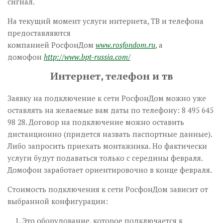
сигнал.
На текущий момент услуги интернета, ТВ и телефона
предоставляются
компанией РосфонДом
www.rosfondom.ru
, а
домофон
http://www.bpt-russia.com/
Интернет, телефон и тв
Заявку на подключение к сети РосфонДом можно уже
оставлять на желаемые вам даты по телефону: 8 495 645
98 28. Договор на подключение можно оставить
дистанционно (придется назвать паспортные данные).
Либо запросить приехать монтажника. Но фактически
услуги будут подаваться только с середины февраля.
Домофон заработает ориентировочно в конце февраля.
Стоимость подключения к сети РосфонДом зависит от
выбранной конфигурации:
Это оборудование, которое подключается к