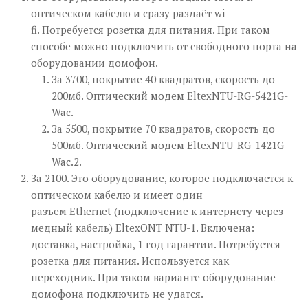
оптическом кабелю и сразу раздаёт wi-
fi. Потребуется розетка для питания. При таком
способе можно подключить от свободного порта на
оборудовании домофон.
За 3700, покрытие 40 квадратов, скорость до
200мб. Оптический модем EltexNTU-RG-5421G-
Wac.
За 5500, покрытие 70 квадратов, скорость до
500мб. Оптический модем EltexNTU-RG-1421G-
Wac.2.
За 2100. Это оборудование, которое подключается к
оптическом кабелю и имеет один
разъем Ethernet (подключение к интернету через
медный кабель) EltexONT NTU-1. Включена:
доставка, настройка, 1 год гарантии. Потребуется
розетка для питания. Используется как
переходник. При таком варианте оборудование
домофона подключить не удатся.