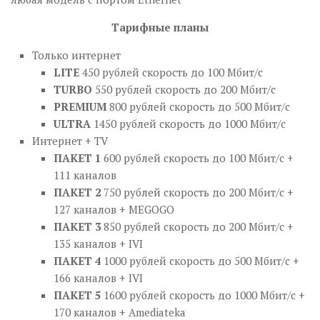
Тарифные планы
Только интернет
LITE
450 рублей скорость до 100 Мбит/с
TURBO
550 рублей скорость до 200 Мбит/с
PREMIUM
800 рублей скорость до 500 Мбит/с
ULTRA
1450 рублей скорость до 1000 Мбит/с
Интернет + TV
ПАКЕТ 1
600 рублей скорость до 100 Мбит/с +
111 каналов
ПАКЕТ 2
750 рублей скорость до 200 Мбит/с +
127 каналов + MEGOGO
ПАКЕТ 3
850 рублей скорость до 200 Мбит/с +
135 каналов + IVI
ПАКЕТ 4
1000 рублей скорость до 500 Мбит/с +
166 каналов + IVI
ПАКЕТ 5
1600 рублей скорость до 1000 Мбит/с +
170 каналов + Amediateka