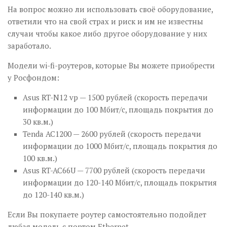
На вопрос можно ли использовать своё оборудование,
ответили что на свой страх и риск и им не известны
случаи чтобы какое либо другое оборудование у них
заработало.
Модели wi-fi-роутеров, которые Вы можете приобрести
у Росфондом:
Asus RT-N12 vp — 1500 рублей (скорость передачи
информации до 100 Мбит/с, площадь покрытия до
30 кв.м.)
Tenda AC1200 — 2600 рублей (скорость передачи
информации до 1000 Мбит/с, площадь покрытия до
100 кв.м.)
Asus RT-AC66U — 7700 рублей (скорость передачи
информации до 120-140 Мбит/с, площадь покрытия
до 120-140 кв.м.)
Если Вы покупаете роутер самостоятельно подойдет
любая модель с портом Ethernet